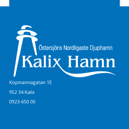
Köpmannagatan 1E
952 34 Kalix
0923-650 00