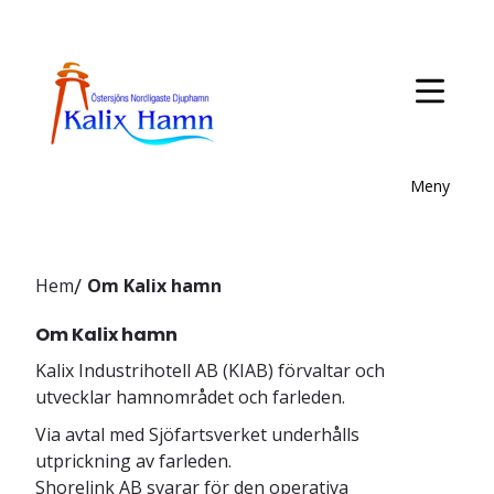
Meny
Hem
Om Kalix hamn
Om Kalix hamn
Kalix Industrihotell AB (KIAB) förvaltar och
utvecklar hamnområdet och farleden.
Via avtal med Sjöfartsverket underhålls
utprickning av farleden.
Shorelink AB svarar för den operativa