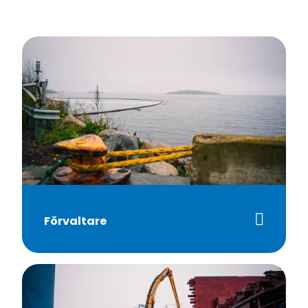
Förvaltare