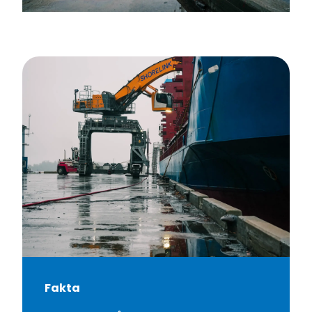
Fakta