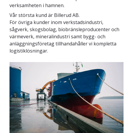
verksamheten i hamnen.
Vår största kund är Billerud AB.
För övriga kunder inom verkstadsindustri,
sågverk, skogsbolag, biobränsleproducenter och
värmeverk, mineralindustri samt bygg- och
anläggningsföretag tillhandahåller vi kompletta
logistiklösningar.